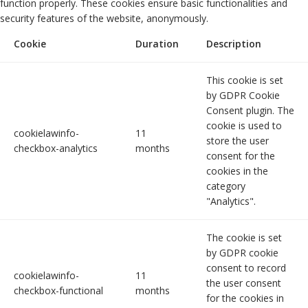
function properly. These cookies ensure basic functionalities and
security features of the website, anonymously.
Cookie
Duration
Description
This cookie is set
by GDPR Cookie
Consent plugin. The
cookie is used to
cookielawinfo-
11
store the user
checkbox-analytics
months
consent for the
cookies in the
category
"Analytics".
The cookie is set
by GDPR cookie
consent to record
cookielawinfo-
11
the user consent
checkbox-functional
months
for the cookies in