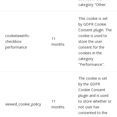
category "Other.
This cookie is set
by GDPR Cookie
Consent plugin. The
cookielawinfo-
cookie is used to
11
checkbox-
store the user
months
performance
consent for the
cookies in the
category
"Performance".
The cookie is set
by the GDPR
Cookie Consent
plugin and is used
11
to store whether or
viewed_cookie_policy
months
not user has
consented to the