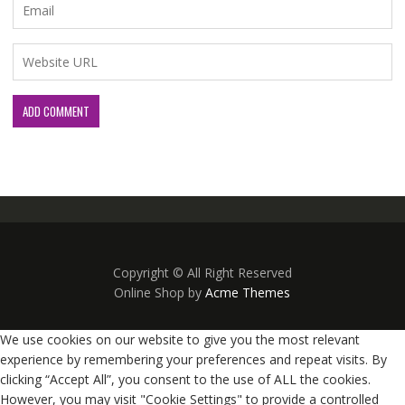
Copyright © All Right Reserved
Online Shop by
Acme Themes
We use cookies on our website to give you the most relevant
experience by remembering your preferences and repeat visits. By
clicking “Accept All”, you consent to the use of ALL the cookies.
However, you may visit "Cookie Settings" to provide a controlled