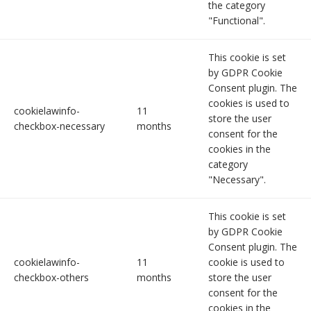
the category
"Functional".
This cookie is set
by GDPR Cookie
Consent plugin. The
cookies is used to
cookielawinfo-
11
store the user
checkbox-necessary
months
consent for the
cookies in the
category
"Necessary".
This cookie is set
by GDPR Cookie
Consent plugin. The
cookielawinfo-
11
cookie is used to
checkbox-others
months
store the user
consent for the
cookies in the