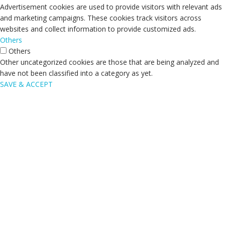
Advertisement cookies are used to provide visitors with relevant ads
and marketing campaigns. These cookies track visitors across
websites and collect information to provide customized ads.
Others
Others
Other uncategorized cookies are those that are being analyzed and
have not been classified into a category as yet.
SAVE & ACCEPT