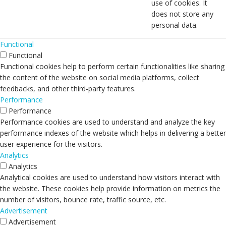
use of cookies. It
does not store any
personal data.
Functional
Functional
Functional cookies help to perform certain functionalities like sharing
the content of the website on social media platforms, collect
feedbacks, and other third-party features.
Performance
Performance
Performance cookies are used to understand and analyze the key
performance indexes of the website which helps in delivering a better
user experience for the visitors.
Analytics
Analytics
Analytical cookies are used to understand how visitors interact with
the website. These cookies help provide information on metrics the
number of visitors, bounce rate, traffic source, etc.
Advertisement
Advertisement