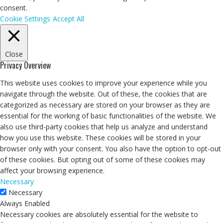
consent.
Cookie Settings
Accept All
Close
Privacy Overview
This website uses cookies to improve your experience while you
navigate through the website. Out of these, the cookies that are
categorized as necessary are stored on your browser as they are
essential for the working of basic functionalities of the website. We
also use third-party cookies that help us analyze and understand
how you use this website. These cookies will be stored in your
browser only with your consent. You also have the option to opt-out
of these cookies. But opting out of some of these cookies may
affect your browsing experience.
Necessary
Necessary
Always Enabled
Necessary cookies are absolutely essential for the website to